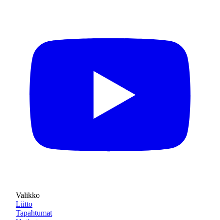
Valikko
Liitto
Tapahtumat