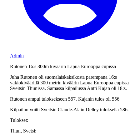
Admin
Rutonen 16:s 300m kiväärin Lapua Eurooppa cupissa
Juha Rutonen oli suomalaiskaksikosta parempana 16:s
vakiokiväärillä 300 metrin kiväärin Lapua Eurooppa cupissa
Sveitsin Thunissa. Samassa kilpailussa Antti Kajan oli 18:s.
Rutonen ampui tuloksekseen 557. Kajanin tulos oli 556.
Kilpailun voitti Sveitsin Claude-Alain Delley tuloksella 586.
Tulokset:
Thun, Svetsi: