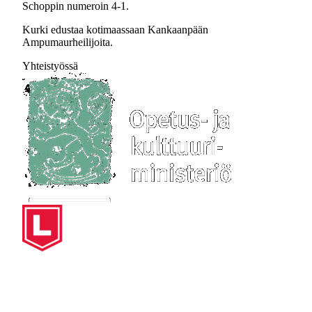
Schoppin numeroin 4-1.
Kurki edustaa kotimaassaan Kankaanpään
Ampumaurheilijoita.
Yhteistyössä