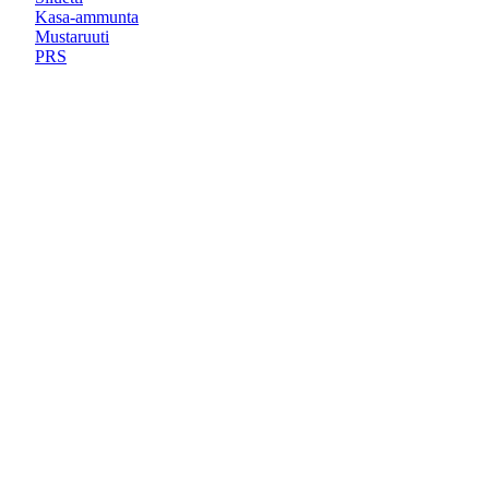
Kasa-ammunta
Mustaruuti
PRS