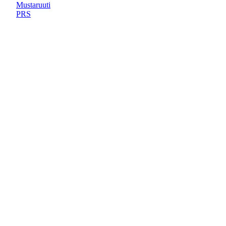
Mustaruuti
PRS