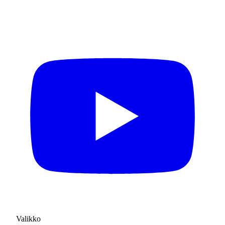
Valikko