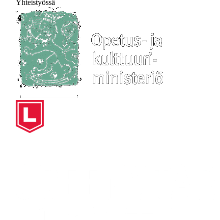
Yhteistyössä