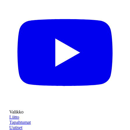
Valikko
Liitto
Tapahtumat
Uutiset