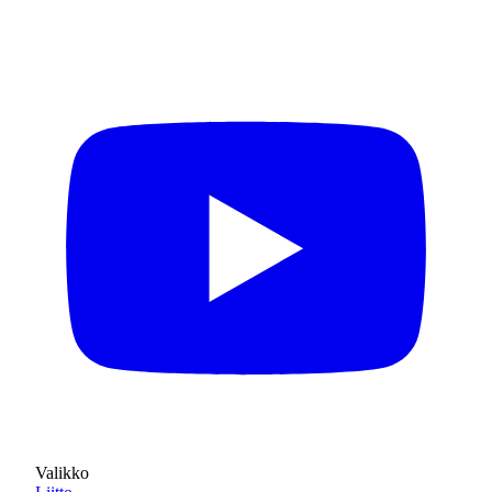
Valikko