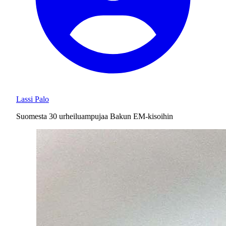
Lassi Palo
Suomesta 30 urheiluampujaa Bakun EM-kisoihin