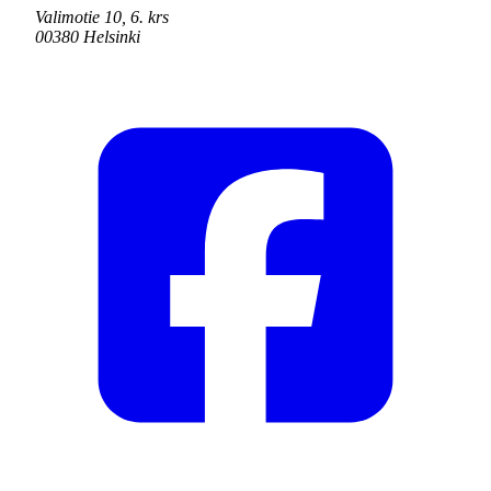
Valimotie 10, 6. krs
00380 Helsinki