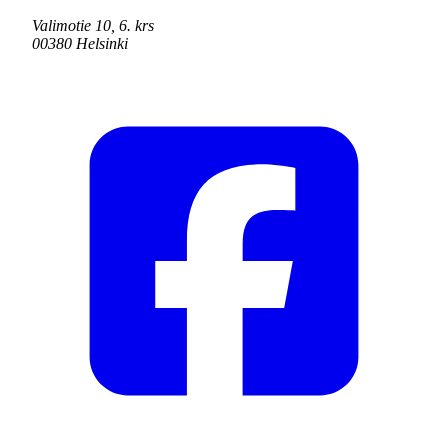
Valimotie 10, 6. krs
00380 Helsinki