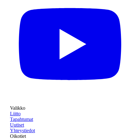
Valikko
Liitto
Tapahtumat
Uutiset
Yhteystiedot
Oikotiet