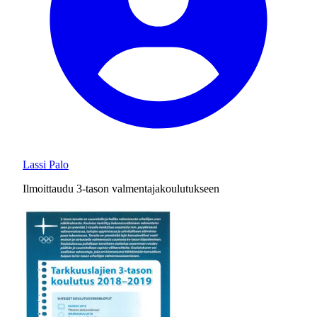
Lassi Palo
Ilmoittaudu 3-tason valmentajakoulutukseen