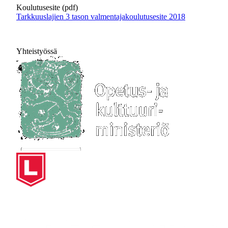
Koulutusesite (pdf)
Tarkkuuslajien 3 tason valmentajakoulutusesite 2018
Yhteistyössä