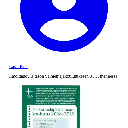
Lassi Palo
Ilmoittaudu 3-tason valmentajakoulutukseen 31.5. mennessä