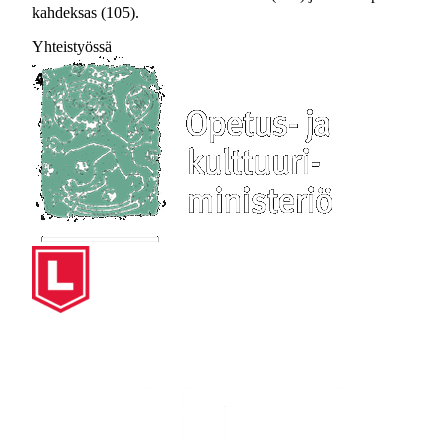
kahdeksas (105).
Yhteistyössä