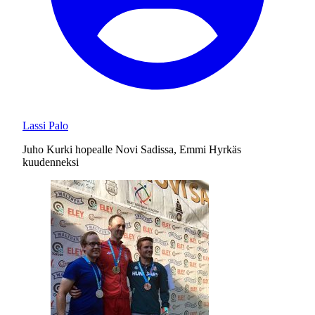
Lassi Palo
Juho Kurki hopealle Novi Sadissa, Emmi Hyrkäs
kuudenneksi