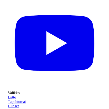
Valikko
Liitto
Tapahtumat
Uutiset