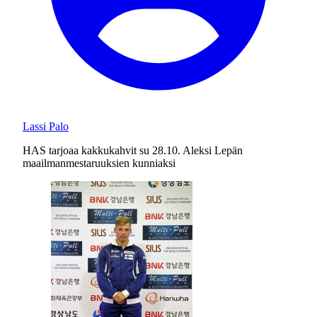
Lassi Palo
HAS tarjoaa kakkukahvit su 28.10. Aleksi Lepän
maailmanmestaruuksien kunniaksi