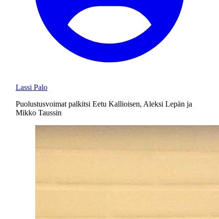
Lassi Palo
Puolustusvoimat palkitsi Eetu Kallioisen, Aleksi Lepän ja
Mikko Taussin