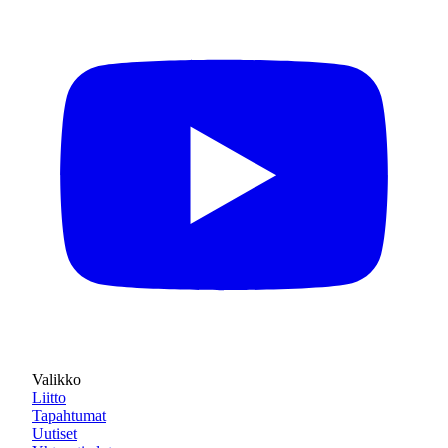
Valikko
Liitto
Tapahtumat
Uutiset