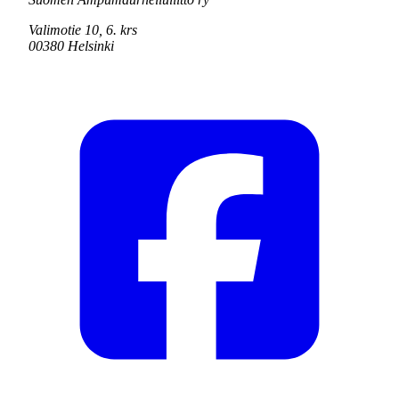
Valimotie 10, 6. krs
00380 Helsinki