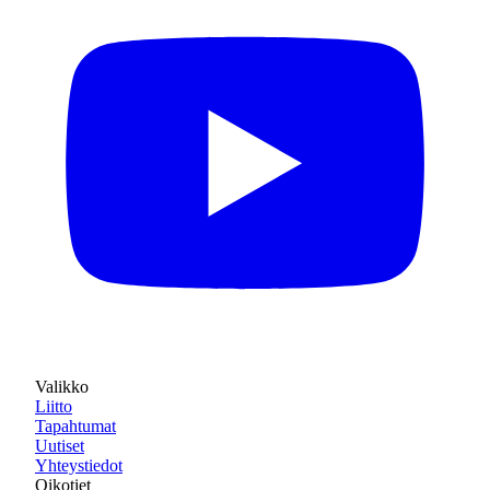
Valikko
Liitto
Tapahtumat
Uutiset
Yhteystiedot
Oikotiet