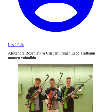
Lassi Palo
Alexandra Rosenlew ja Cristian Friman Esbo Träffenin
nuorten voittoihin