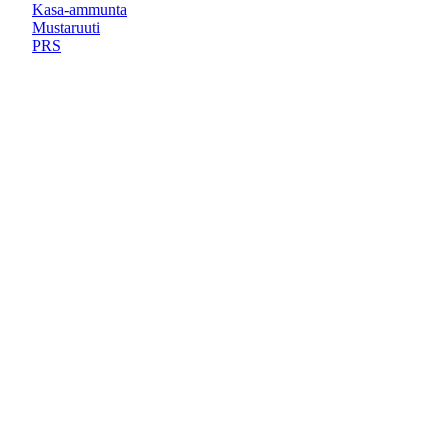
Kasa-ammunta
Mustaruuti
PRS