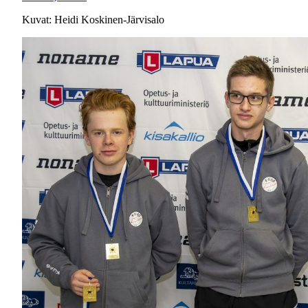
Kuvat: Heidi Koskinen-Järvisalo