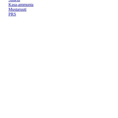
Kasa-ammunta
Mustaruuti
PRS