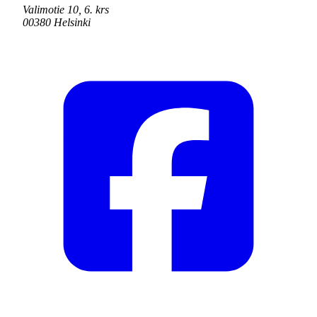
Valimotie 10, 6. krs
00380 Helsinki