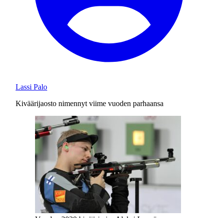
Lassi Palo
Kiväärijaosto nimennyt viime vuoden parhaansa