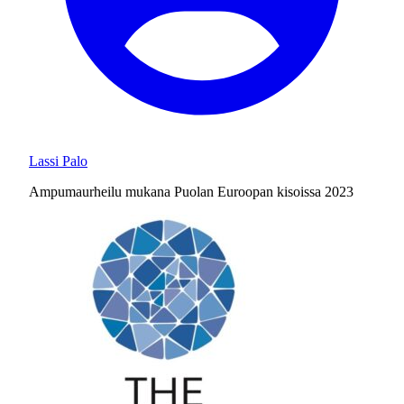
Lassi Palo
Ampumaurheilu mukana Puolan Euroopan kisoissa 2023