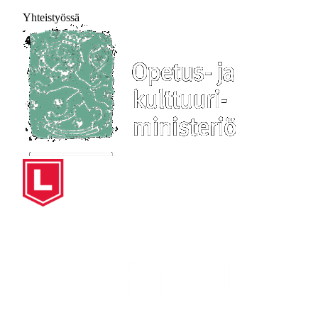
Yhteistyössä