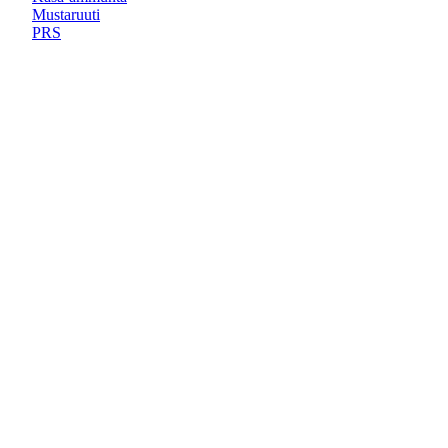
Mustaruuti
PRS