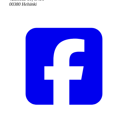
00380 Helsinki