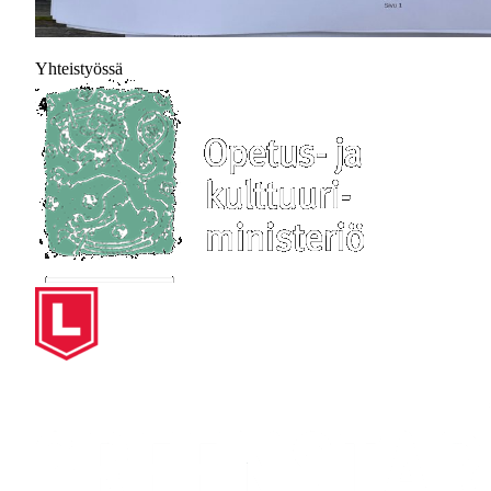
Yhteistyössä