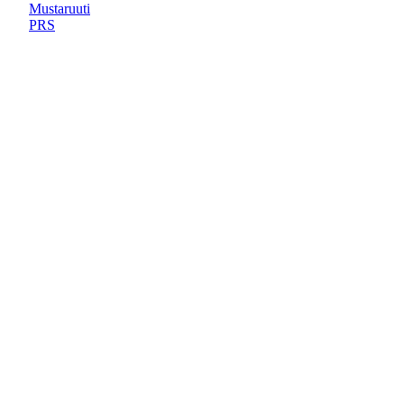
Mustaruuti
PRS