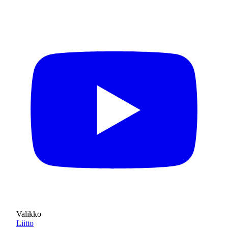
Valikko
Liitto