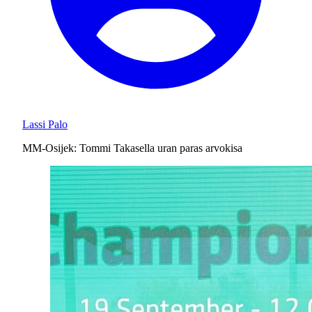
Lassi Palo
MM-Osijek: Tommi Takasella uran paras arvokisa