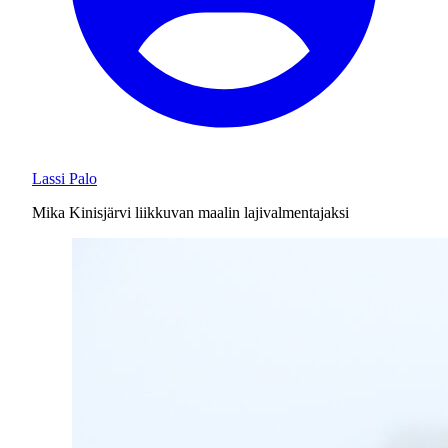
Lassi Palo
Mika Kinisjärvi liikkuvan maalin lajivalmentajaksi