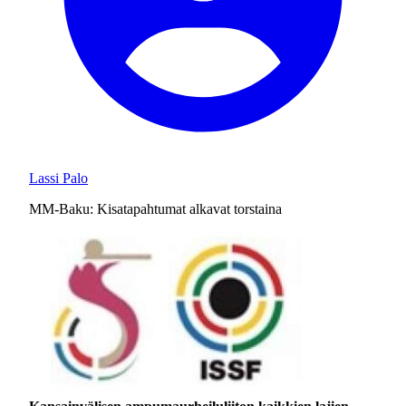
Lassi Palo
MM-Baku: Kisatapahtumat alkavat torstaina