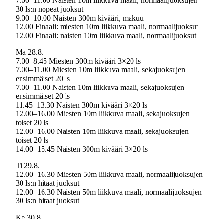
7.00–11.00 Naisten 10m liikkuva maali, normaalijuoksujen
30 ls:n nopeat juoksut
9.00–10.00 Naisten 300m kivääri, makuu
12.00 Finaali: miesten 10m liikkuva maali, normaalijuoksut
12.00 Finaali: naisten 10m liikkuva maali, normaalijuoksut
Ma 28.8.
7.00–8.45 Miesten 300m kivääri 3×20 ls
7.00–11.00 Miesten 10m liikkuva maali, sekajuoksujen
ensimmäiset 20 ls
7.00–11.00 Naisten 10m liikkuva maali, sekajuoksujen
ensimmäiset 20 ls
11.45–13.30 Naisten 300m kivääri 3×20 ls
12.00–16.00 Miesten 10m liikkuva maali, sekajuoksujen
toiset 20 ls
12.00–16.00 Naisten 10m liikkuva maali, sekajuoksujen
toiset 20 ls
14.00–15.45 Naisten 300m kivääri 3×20 ls
Ti 29.8.
12.00–16.30 Miesten 50m liikkuva maali, normaalijuoksujen
30 ls:n hitaat juoksut
12.00–16.30 Naisten 50m liikkuva maali, normaalijuoksujen
30 ls:n hitaat juoksut
Ke 30.8.