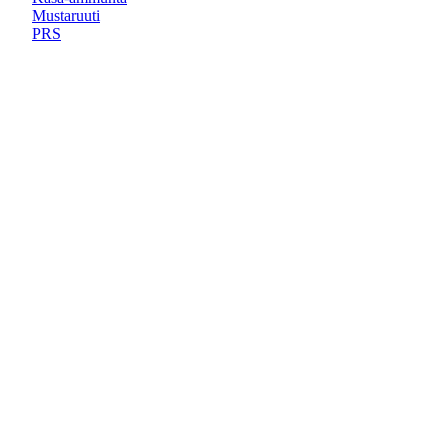
Mustaruuti
PRS