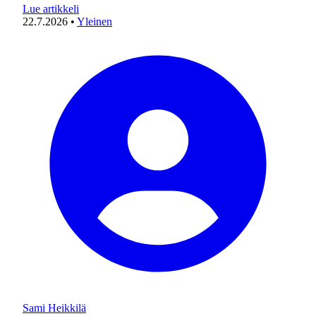
Lue artikkeli
22.7.2026
•
Yleinen
Sami Heikkilä