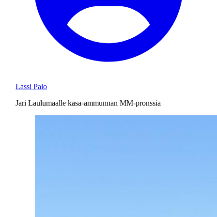
Lassi Palo
Jari Laulumaalle kasa-ammunnan MM-pronssia