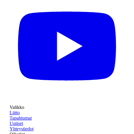
Valikko
Liitto
Tapahtumat
Uutiset
Yhteystiedot