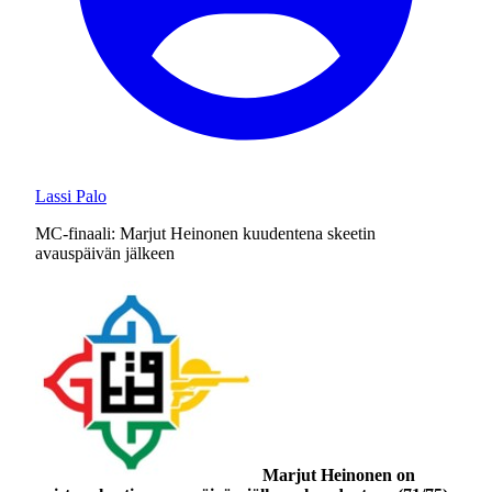
Lassi Palo
MC-finaali: Marjut Heinonen kuudentena skeetin
avauspäivän jälkeen
Marjut Heinonen on