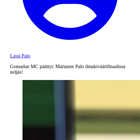
Lassi Palo
Granadan MC päättyi: Marianne Palo ilmakiväärifinaalissa
neljäs!