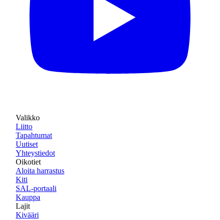
Valikko
Liitto
Tapahtumat
Uutiset
Yhteystiedot
Oikotiet
Aloita harrastus
Kiti
SAL-portaali
Kauppa
Lajit
Kivääri