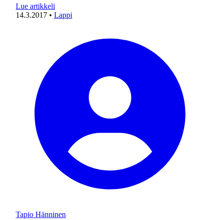
Lue artikkeli
14.3.2017
•
Lappi
Tapio Hänninen