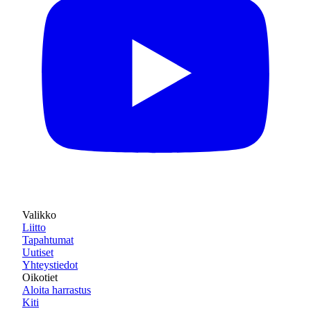
Valikko
Liitto
Tapahtumat
Uutiset
Yhteystiedot
Oikotiet
Aloita harrastus
Kiti