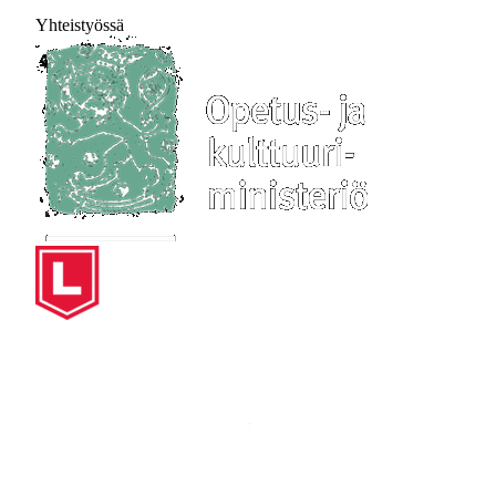
Yhteistyössä