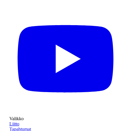
Valikko
Liitto
Tapahtumat