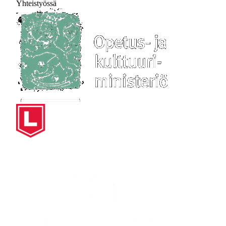
Yhteistyössä