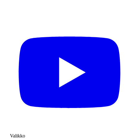
Valikko