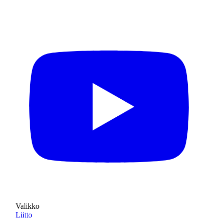
Valikko
Liitto