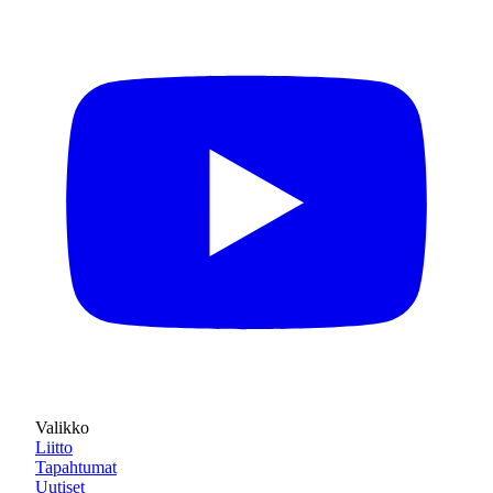
Valikko
Liitto
Tapahtumat
Uutiset