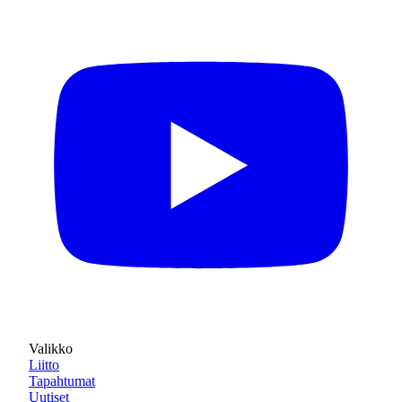
Valikko
Liitto
Tapahtumat
Uutiset