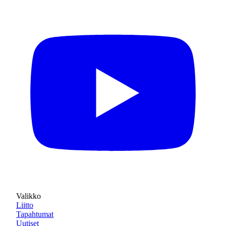
Valikko
Liitto
Tapahtumat
Uutiset