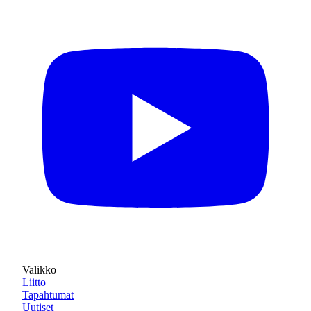
Valikko
Liitto
Tapahtumat
Uutiset